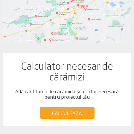
Calculator necesar de
cărămizi
Află cantitatea de cărămidă și mortar necesară
pentru proiectul tău
CALCULEAZĂ