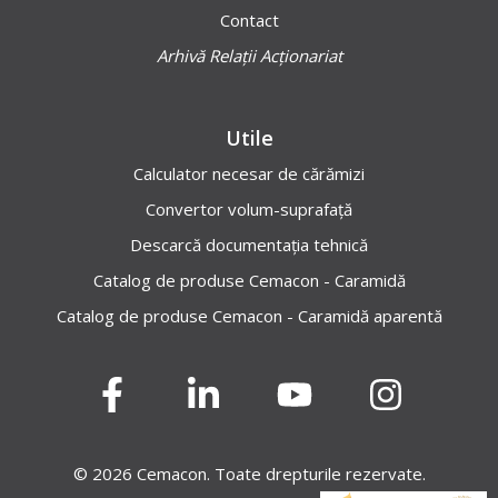
Contact
Arhivă Relații Acționariat
Utile
Calculator necesar de cărămizi
Convertor volum-suprafață
Descarcă documentația tehnică
Catalog de produse Cemacon - Caramidă
Catalog de produse Cemacon - Caramidă aparentă
© 2026 Cemacon. Toate drepturile rezervate.