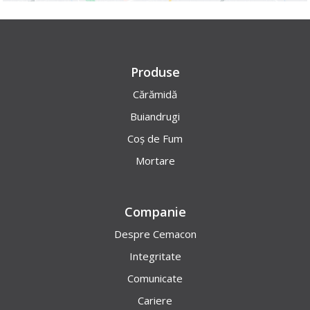
Produse
Cărămidă
Buiandrugi
Coș de Fum
Mortare
Companie
Despre Cemacon
Integritate
Comunicate
Cariere