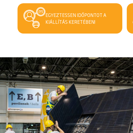
EGYEZTESSEN IDŐPONTOT A
KIÁLLÍTÁS KERETÉBEN!