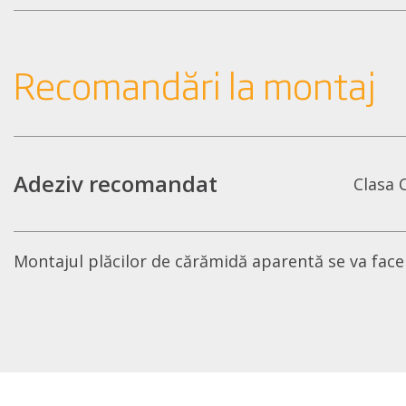
Recomandări la montaj
Adeziv recomandat
Clasa 
Montajul plăcilor de cărămidă aparentă se va face l