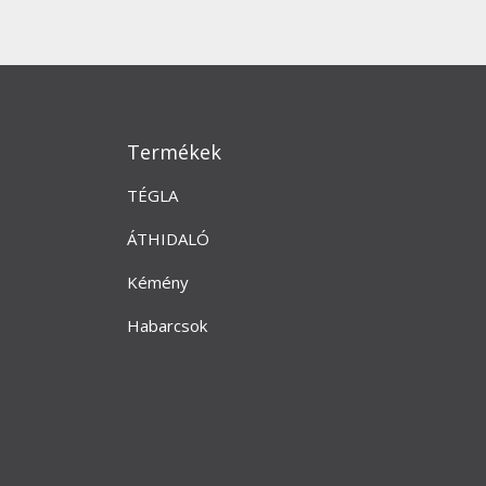
Termékek
TÉGLA
ÁTHIDALÓ
Kémény
Habarcsok