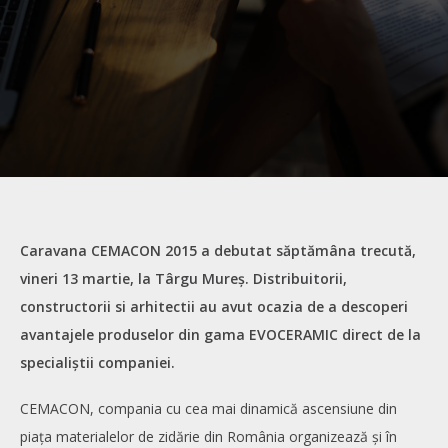
Caravana CEMACON 2015 a debutat săptămâna trecută,
vineri 13 martie, la Târgu Mureș. Distribuitorii,
constructorii si arhitectii au avut ocazia de a descoperi
avantajele produselor din gama EVOCERAMIC direct de la
specialiștii companiei.
CEMACON, compania cu cea mai dinamică ascensiune din
piața materialelor de zidărie din România organizează și în