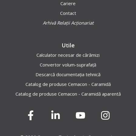
Cariere
Contact
Arhivă Relații Acționariat
Utile
Calculator necesar de cărămizi
Convertor volum-suprafață
Descarcă documentația tehnică
Catalog de produse Cemacon - Caramidă
Catalog de produse Cemacon - Caramidă aparentă