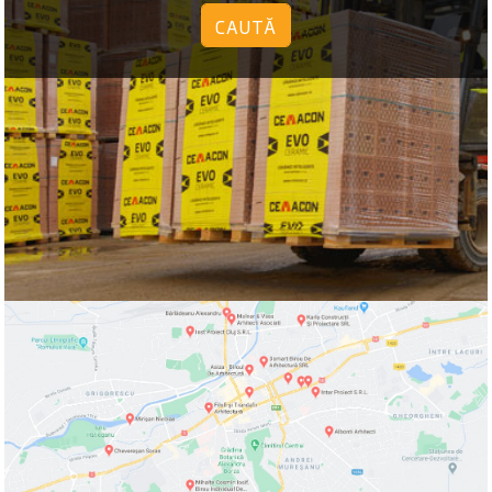
CAUTĂ