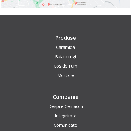
Produse
Cărămidă
Buiandrugi
Coș de Fum
Mortare
Companie
Despre Cemacon
Integritate
Comunicate