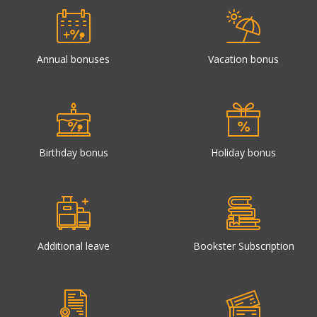
Annual bonuses
Vacation bonus
Birthday bonus
Holiday bonus
Additional leave
Bookster Subscription