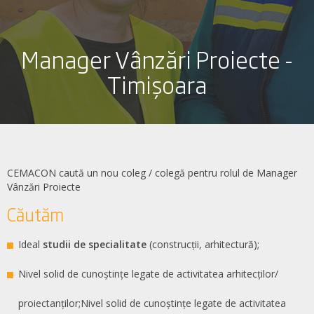
Manager Vânzări Proiecte -
Timișoara
CEMACON caută un nou coleg / colegă pentru rolul de Manager
Vânzări Proiecte
Căutăm
Ideal
studii de specialitate
(construcții, arhitectură);
Nivel solid de cunoștințe legate de activitatea arhitecților/
proiectanților;Nivel solid de cunoștințe legate de activitatea