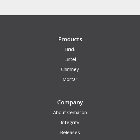
Products
Brick
Lintel
Chimney
Mortar
Company
About Cemacon
Integrity
Releases