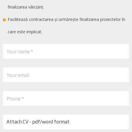
finalizarea vânzării;
Facilitează contractarea și urmărește finalizarea proiectelor în
care este implicat.
Attach CV - pdf/word format