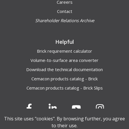
Careers
Contact
Shareholder Relations Archive
Helpful
Brick requirement calculator
Volume-to-surface area converter
Download the technical documentation
Cemacon products catalog - Brick
Cemacon products catalog - Brick Slips
This site uses "cookies". By browsing further, you agree
to their use.
© 2026 Cemacon. All rights reserved.
Privacy Policy