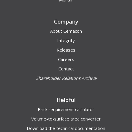
Company
About Cemacon
Integrity
Releases
Careers
Contact
Shareholder Relations Archive
Helpful
Brick requirement calculator
Volume-to-surface area converter
Download the technical documentation