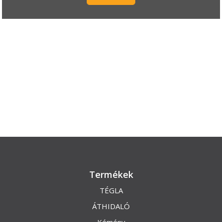
Termékek
TÉGLA
ÁTHIDALÓ