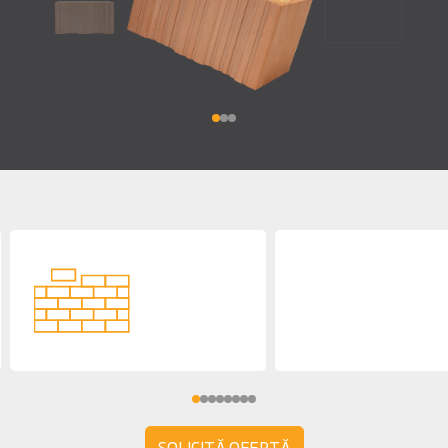
SOLICITĂ OFERTĂ