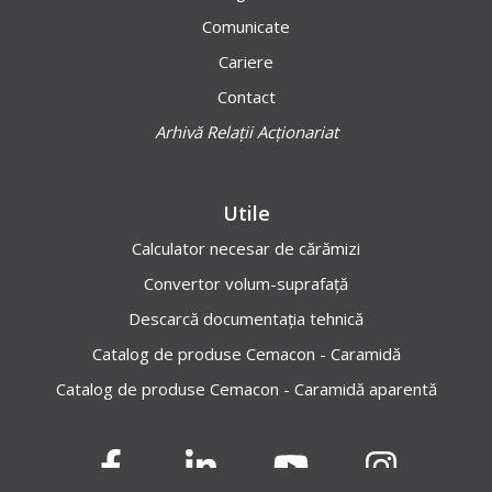
Comunicate
Cariere
Contact
Arhivă Relații Acționariat
Utile
Calculator necesar de cărămizi
Convertor volum-suprafață
Descarcă documentația tehnică
Catalog de produse Cemacon - Caramidă
Catalog de produse Cemacon - Caramidă aparentă