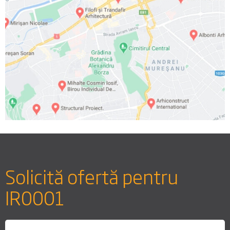
Solicită ofertă pentru
IR0001