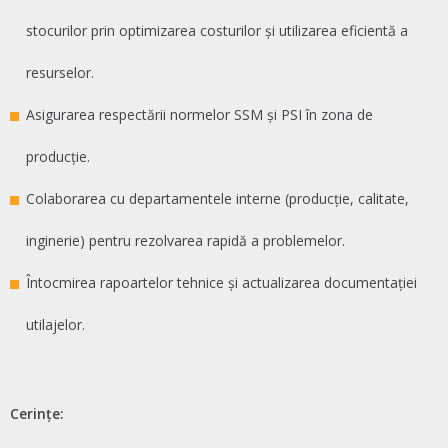
stocurilor prin optimizarea costurilor și utilizarea eficientă a
resurselor.
Asigurarea respectării normelor SSM și PSI în zona de
producție.
Colaborarea cu departamentele interne (producție, calitate,
inginerie) pentru rezolvarea rapidă a problemelor.
Întocmirea rapoartelor tehnice și actualizarea documentației
utilajelor.
Cerințe: