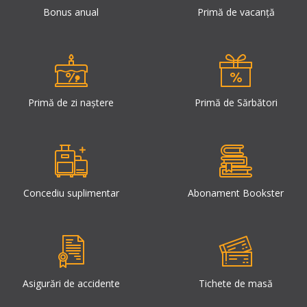
Bonus anual
Primă de vacanță
Primă de zi naștere
Primă de Sărbători
Concediu suplimentar
Abonament Bookster
Asigurări de accidente
Tichete de masă