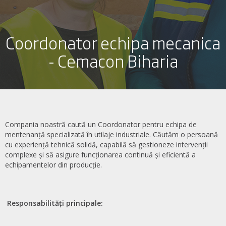
Coordonator echipa mecanica
- Cemacon Biharia
Compania noastră caută un Coordonator pentru echipa de
mentenanță specializată în utilaje industriale. Căutăm o persoană
cu experiență tehnică solidă, capabilă să gestioneze intervenții
complexe și să asigure funcționarea continuă și eficientă a
echipamentelor din producție.
Responsabilități principale: