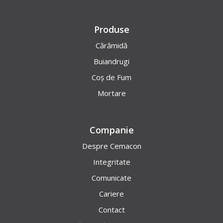
Produse
Cărămidă
Buiandrugi
Coș de Fum
Mortare
Companie
Despre Cemacon
Integritate
Comunicate
Cariere
Contact