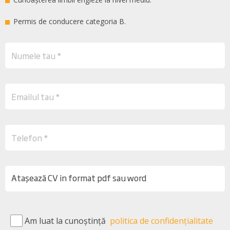
Permis de conducere categoria B.
Atașează CV in format pdf sau word
Am luat la cunoștință
politica de confidențialitate