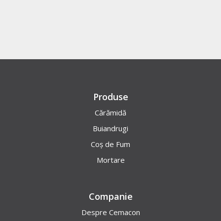
Produse
Cărămidă
Buiandrugi
Coș de Fum
Mortare
Companie
Despre Cemacon