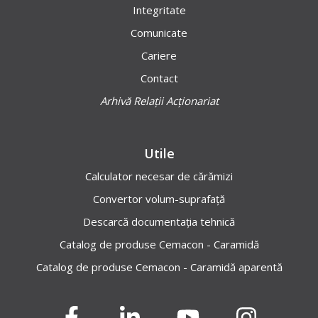
Integritate
Comunicate
Cariere
Contact
Arhivă Relații Acționariat
Utile
Calculator necesar de cărămizi
Convertor volum-suprafață
Descarcă documentația tehnică
Catalog de produse Cemacon - Caramidă
Catalog de produse Cemacon - Caramidă aparentă