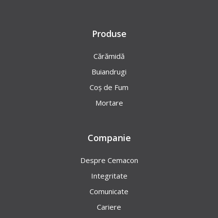
Produse
Cărămidă
Buiandrugi
Coș de Fum
Mortare
Companie
Despre Cemacon
Integritate
Comunicate
Cariere